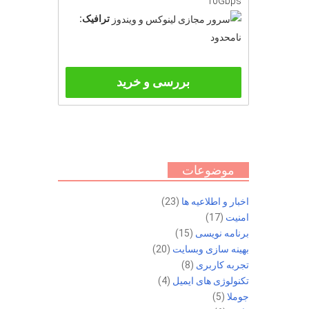
10Gbps
ترافیک:
نامحدود
بررسی و خرید
موضوعات
اخبار و اطلاعیه ها
(23)
امنیت
(17)
برنامه نویسی
(15)
بهینه سازی وبسایت
(20)
تجربه کاربری
(8)
تکنولوژی های ایمیل
(4)
جوملا
(5)