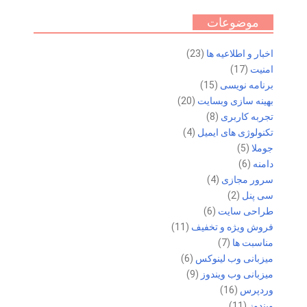
موضوعات
اخبار و اطلاعیه ها
(23)
امنیت
(17)
برنامه نویسی
(15)
بهینه سازی وبسایت
(20)
تجربه کاربری
(8)
تکنولوژی های ایمیل
(4)
جوملا
(5)
دامنه
(6)
سرور مجازی
(4)
سی پنل
(2)
طراحی سایت
(6)
فروش ویژه و تخفیف
(11)
مناسبت ها
(7)
میزبانی وب لینوکس
(6)
میزبانی وب ویندوز
(9)
وردپرس
(16)
ویندوز
(11)