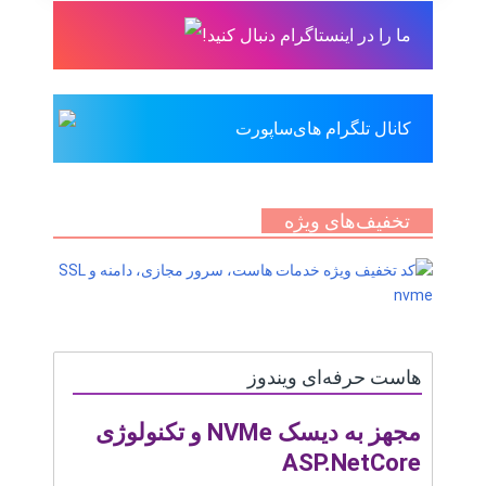
ما را در اینستاگرام دنبال کنید!
کانال تلگرام های‌ساپورت
تخفیف‌های ویژه
هاست حرفه‌ای ویندوز
مجهز به دیسک NVMe و تکنولوژی
ASP.NetCore