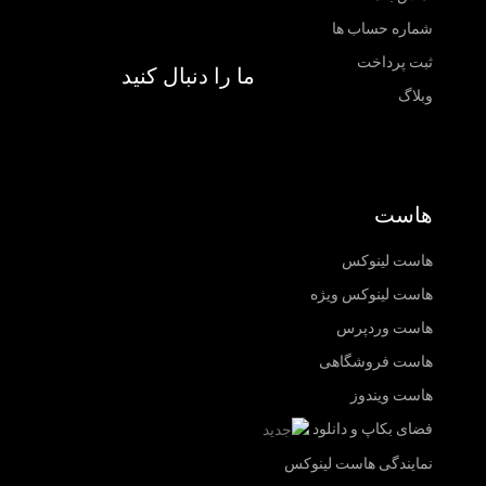
شماره حساب ها
ثبت پرداخت
ما را دنبال کنید
وبلاگ
هاست
هاست لینوکس
هاست لینوکس ویژه
هاست وردپرس
هاست فروشگاهی
هاست ویندوز
فضای بکاپ و دانلود
نمایندگی هاست لینوکس