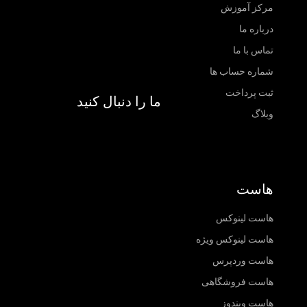
مرکز آموزش
درباره ما
تماس با ما
شماره حساب ها
ثبت پرداخت
ما را دنبال کنید
وبلاگ
هاست
هاست لینوکس
هاست لینوکس ویژه
هاست وردپرس
هاست فروشگاهی
هاست ویندوز