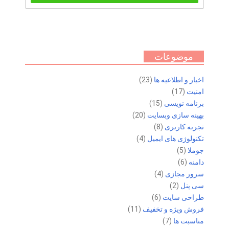
موضوعات
اخبار و اطلاعیه ها
(23)
امنیت
(17)
برنامه نویسی
(15)
بهینه سازی وبسایت
(20)
تجربه کاربری
(8)
تکنولوژی های ایمیل
(4)
جوملا
(5)
دامنه
(6)
سرور مجازی
(4)
سی پنل
(2)
طراحی سایت
(6)
فروش ویژه و تخفیف
(11)
مناسبت ها
(7)