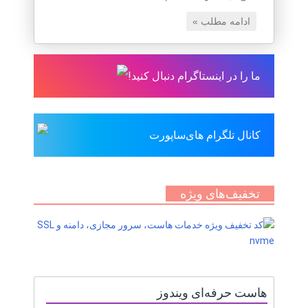
ادامه مطلب »
ما را در اینستاگرام دنبال کنید!
کانال تلگرام های‌ساپورت
تخفیف‌های ویژه
هاست حرفه‌ای ویندوز