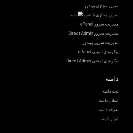
سرور مجازی ویندوز
سرور مجازی بایننس
مدیریت سرور cPanel
مدیریت سرور Direct Admin
مدیریت سرور ویندوز
پیکربندی امنیتی cPanel
پیکربندی امنیتی Direct Admin
دامنه
ثبت دامنه
انتقال دامنه
تعرفه دامنه
ابزار دامنه