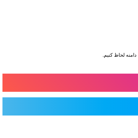
دامنه لحاظ کنیم.