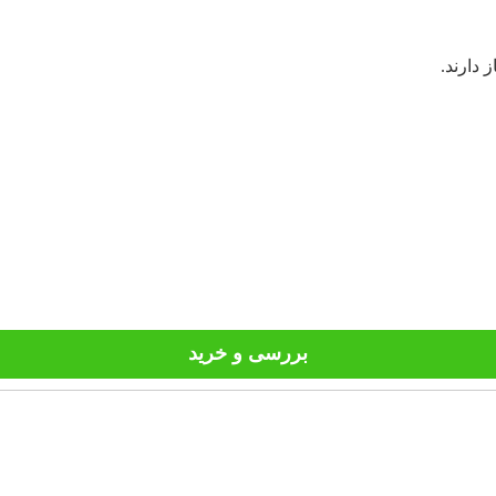
 دارند.
بررسی و خرید