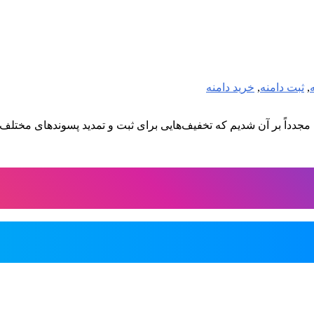
,
ثبت دامنه
,
خرید دامنه
جدداً بر آن شدیم که تخفیف‌هایی برای ثبت و تمدید پسوندهای مختلف 