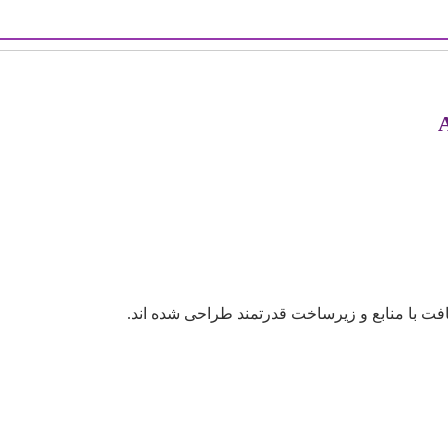
سافت با منابع و زیرساخت قدرتمند طراحی شده اند.