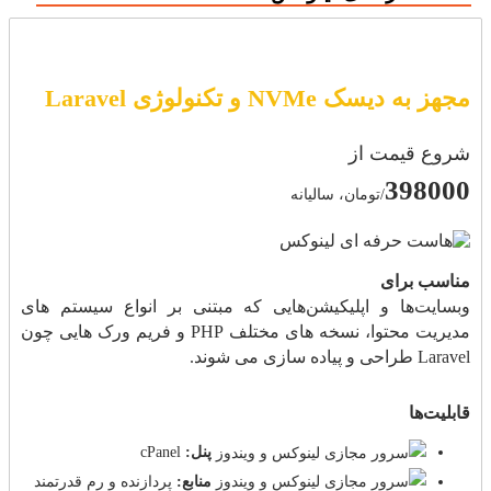
مجهز به دیسک NVMe و تکنولوژی Laravel
شروع قیمت از
398000
/تومان، سالیانه
مناسب برای
وبسایت‌ها و اپلیکیشن‌هایی که مبتنی بر انواع سیستم های
مدیریت محتوا، نسخه های مختلف PHP و فریم ورک هایی چون
Laravel طراحی و پیاده سازی می شوند.
قابلیت‌ها
پنل:
cPanel
منابع:
پردازنده و رم قدرتمند