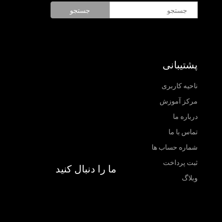
جستجو
پشتیبانی
ناحیه کاربری
مرکز آموزش
درباره ما
تماس با ما
شماره حساب ها
ثبت پرداخت
ما را دنبال کنید
وبلاگ