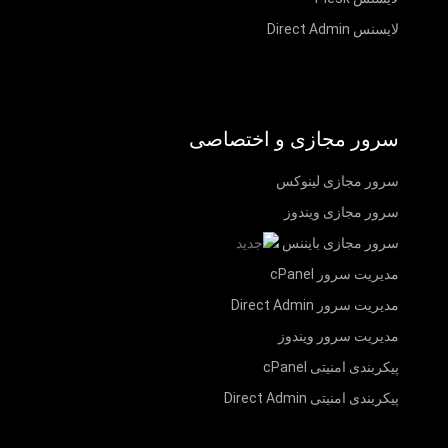
لایسنس Direct Admin
سرور مجازی و اختصاصی
سرور مجازی لینوکس
سرور مجازی ویندوز
سرور مجازی بایننس
مدیریت سرور cPanel
مدیریت سرور Direct Admin
مدیریت سرور ویندوز
پیکربندی امنیتی cPanel
پیکربندی امنیتی Direct Admin