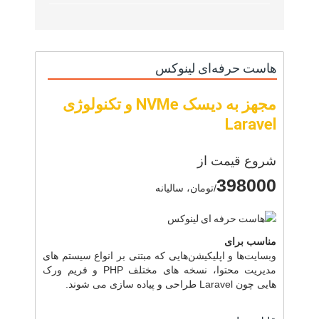
هاست حرفه‌ای لینوکس
مجهز به دیسک NVMe و تکنولوژی
Laravel
شروع قیمت از
398000
/تومان، سالیانه
مناسب برای
وبسایت‌ها و اپلیکیشن‌هایی که مبتنی بر انواع سیستم های
مدیریت محتوا، نسخه های مختلف PHP و فریم ورک
هایی چون Laravel طراحی و پیاده سازی می شوند.