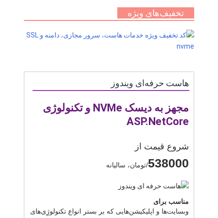
تخفیف‌های ویژه
هاست حرفه‌ای ویندوز
مجهز به دیسک NVMe و تکنولوژی
ASP.NetCore
شروع قیمت از
538000
/تومان، سالیانه
مناسب برای
وبسایت‌ها و اپلیکیشن‌هایی که بر بستر انواع تکنولوژِی‌های