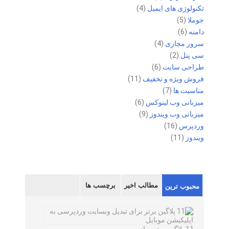
تکنولوژی های ایمیل
(4)
جوملا
(5)
دامنه
(6)
سرور مجازی
(4)
سی پنل
(2)
طراحی سایت
(6)
فروش ویژه و تخفیف
(11)
مناسبت ها
(7)
میزبانی وب لینوکس
(6)
میزبانی وب ویندوز
(9)
وردپرس
(16)
ویندوز
(11)
مطالب اخیر
برچسب ها
محبوب ترین