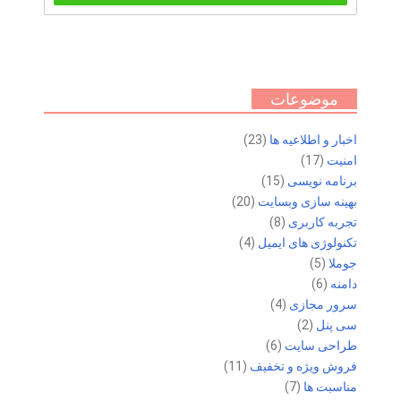
موضوعات
اخبار و اطلاعیه ها
(23)
امنیت
(17)
برنامه نویسی
(15)
بهینه سازی وبسایت
(20)
تجربه کاربری
(8)
تکنولوژی های ایمیل
(4)
جوملا
(5)
دامنه
(6)
سرور مجازی
(4)
سی پنل
(2)
طراحی سایت
(6)
فروش ویژه و تخفیف
(11)
مناسبت ها
(7)