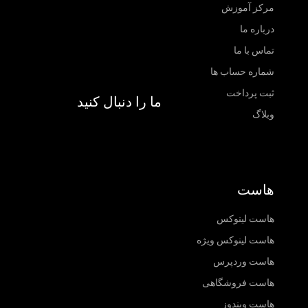
مرکز آموزش
درباره ما
تماس با ما
شماره حساب ها
ثبت پرداخت
ما را دنبال کنید
وبلاگ
هاست
هاست لینوکس
هاست لینوکس ویژه
هاست وردپرس
هاست فروشگاهی
هاست ویندوز