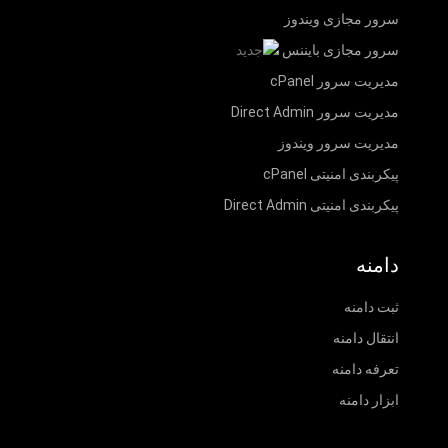
سرور مجازی ویندوز
سرور مجازی بایننس
مدیریت سرور cPanel
مدیریت سرور Direct Admin
مدیریت سرور ویندوز
پیکربندی امنیتی cPanel
پیکربندی امنیتی Direct Admin
دامنه
ثبت دامنه
انتقال دامنه
تعرفه دامنه
ابزار دامنه