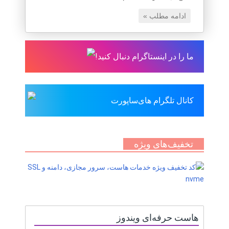
ادامه مطلب »
ما را در اینستاگرام دنبال کنید!
کانال تلگرام های‌ساپورت
تخفیف‌های ویژه
هاست حرفه‌ای ویندوز