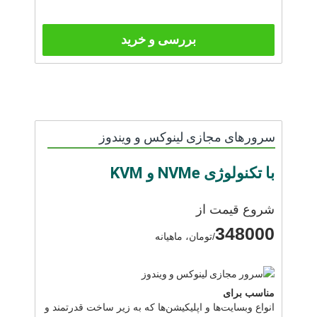
بررسی و خرید
سرورهای مجازی لینوکس و ویندوز
با تکنولوژی NVMe و KVM
شروع قیمت از
348000
/تومان، ماهیانه
مناسب برای
انواع وبسایت‌ها و اپلیکیشن‌ها که به زیر ساخت قدرتمند و