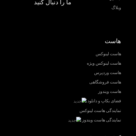
ما را دنبال کنید
وبلاگ
هاست
هاست لینوکس
هاست لینوکس ویژه
هاست وردپرس
هاست فروشگاهی
هاست ویندوز
فضای بکاپ و دانلود
نمایندگی هاست لینوکس
نمایندگی هاست ویندوز