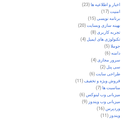
اخبار و اطلاعیه ها
(23)
امنیت
(17)
برنامه نویسی
(15)
بهینه سازی وبسایت
(20)
تجربه کاربری
(8)
تکنولوژی های ایمیل
(4)
جوملا
(5)
دامنه
(6)
سرور مجازی
(4)
سی پنل
(2)
طراحی سایت
(6)
فروش ویژه و تخفیف
(11)
مناسبت ها
(7)
میزبانی وب لینوکس
(6)
میزبانی وب ویندوز
(9)
وردپرس
(16)
ویندوز
(11)