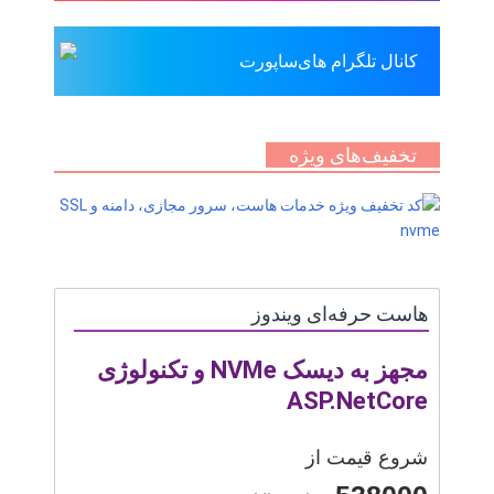
کانال تلگرام های‌ساپورت
تخفیف‌های ویژه
هاست حرفه‌ای ویندوز
مجهز به دیسک NVMe و تکنولوژی
ASP.NetCore
شروع قیمت از