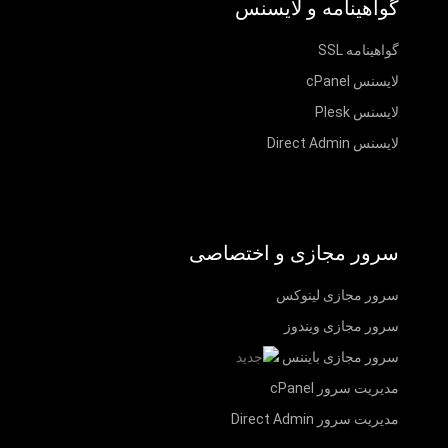
گواهینامه و لایسنس
گواهینامه SSL
لایسنس cPanel
لایسنس Plesk
لایسنس Direct Admin
سرور مجازی و اختصاصی
سرور مجازی لینوکس
سرور مجازی ویندوز
سرور مجازی بایننس
مدیریت سرور cPanel
مدیریت سرور Direct Admin