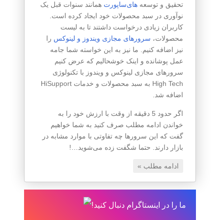
تحقیق و توسعه
های‌ساپورت
همانند سنوات قبل یک
نوآوری در سبد محصولات خود ایجاد کرده است.
کاربران زیادی درخواست داشتند تا به لیست
محصولات،
سرورهای مجازی ویندوز و لینوکس
را
نیز اضافه کنیم. ما نیز به این خواسته شما جامه
عمل پوشانده و اینک خوشحالیم که عرض کنیم
سرورهای مجازی لینوکس و ویندوز با تکنولوژی
High Tech به سبد محصولات و خدمات HiSupport
اضافه شد.
اگر حدود 5 دقیقه از وقت با ارزش خود را به
خواندن ادامه مطلب صرف کنید به شما خواهیم
گفت که این سرورها چه تفاوتی با موارد مشابه در
بازار دارند. حتما شگفت زده می‌شوید…!
ادامه مطلب »
ما را در اینستاگرام دنبال کنید!