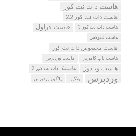
هاست دات نت کور
هاست دات نت کور 2.2
هاست لاراول
هاست دات نت کور 3
هاست لینوکس
هاست مخصوص دات نت کور
هاست ناپ کامرس
هاست وردپرس
هاست ویندوز
هاستینگ دات نت کور 2
وردپرس
پلاگین
پلاگین وردپرس