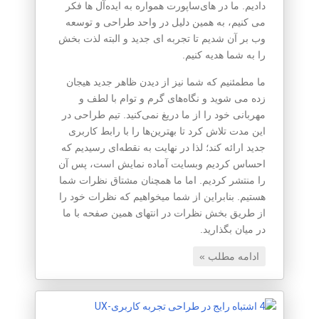
دادیم. ما در های‌ساپورت همواره به ایده‌آل ها فکر
می کنیم، به همین دلیل در واحد طراحی و توسعه
وب بر آن شدیم تا تجربه ای جدید و البته لذت بخش
را به شما هدیه کنیم.
ما مطمئنیم که شما نیز از دیدن ظاهر جدید هیجان
زده می شوید و نگاه‌های گرم و توام با لطف و
مهربانی خود را از ما دریغ نمی‌کنید. تیم طراحی در
این مدت تلاش کرد تا بهترین‌ها را با رابط کاربری
جدید ارائه کند؛ لذا در نهایت به نقطه‌ای رسیدیم که
احساس کردیم وبسایت آماده نمایش است، پس آن
را منتشر کردیم. اما ما همچنان مشتاق نظرات شما
هستیم. بنابراین از شما میخواهیم که نظرات خود را
از طریق بخش نظرات در انتهای همین صفحه با ما
در میان بگذارید.
ادامه مطلب »