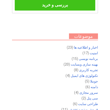
بررسی و خرید
موضوعات
اخبار و اطلاعیه ها
(23)
امنیت
(17)
برنامه نویسی
(15)
بهینه سازی وبسایت
(20)
تجربه کاربری
(8)
تکنولوژی های ایمیل
(4)
جوملا
(5)
دامنه
(6)
سرور مجازی
(4)
سی پنل
(2)
طراحی سایت
(6)
فروش ویژه و تخفیف
(11)