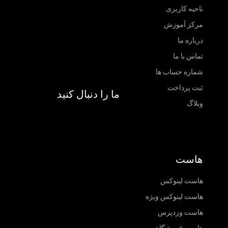
ناحیه کاربری
مرکز آموزش
درباره ما
تماس با ما
شماره حساب ها
ثبت پرداخت
ما را دنبال کنید
وبلاگ
هاست
هاست لینوکس
هاست لینوکس ویژه
هاست وردپرس