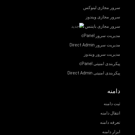
سرور مجازی لینوکس
سرور مجازی ویندوز
سرور مجازی بایننس
مدیریت سرور cPanel
مدیریت سرور Direct Admin
مدیریت سرور ویندوز
پیکربندی امنیتی cPanel
پیکربندی امنیتی Direct Admin
دامنه
ثبت دامنه
انتقال دامنه
تعرفه دامنه
ابزار دامنه