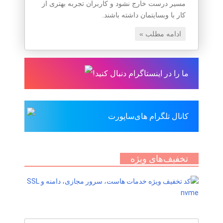
مسیر درست خارج نشود و کاربران تجربه بهتری از
کار با وبسایتمان داشته باشند.
ادامه مطلب »
ما را در اینستاگرام دنبال کنید!
کانال تلگرام های‌ساپورت
تخفیف‌های ویژه