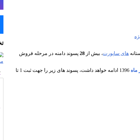
ژه
تخ
ستانه
های ساپورت
، بیش از
28
پسوند دامنه در مرحله فروش
ه
1396 ادامه خواهد داشت، پسوند های زیر را جهت ثبت 1 تا