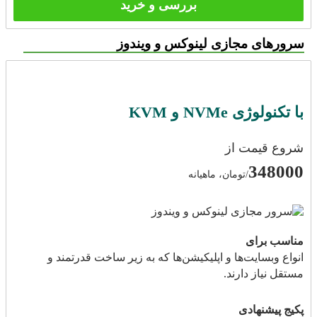
بررسی و خرید
سرورهای مجازی لینوکس و ویندوز
با تکنولوژی NVMe و KVM
شروع قیمت از
348000
/تومان، ماهیانه
مناسب برای
انواع وبسایت‌ها و اپلیکیشن‌ها که به زیر ساخت قدرتمند و
مستقل نیاز دارند.
پکیج پیشنهادی