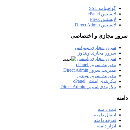
گواهینامه SSL
لایسنس cPanel
لایسنس Plesk
لایسنس Direct Admin
سرور مجازی و اختصاصی
سرور مجازی لینوکس
سرور مجازی ویندوز
سرور مجازی بایننس
مدیریت سرور cPanel
مدیریت سرور Direct Admin
مدیریت سرور ویندوز
پیکربندی امنیتی cPanel
پیکربندی امنیتی Direct Admin
دامنه
ثبت دامنه
انتقال دامنه
تعرفه دامنه
ابزار دامنه