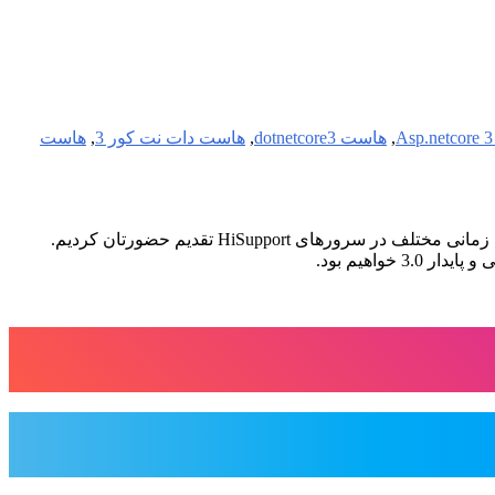
,
هاست dotnetcore3
,
هاست دات نت کور 3
,
هاست
خواهیم بود.