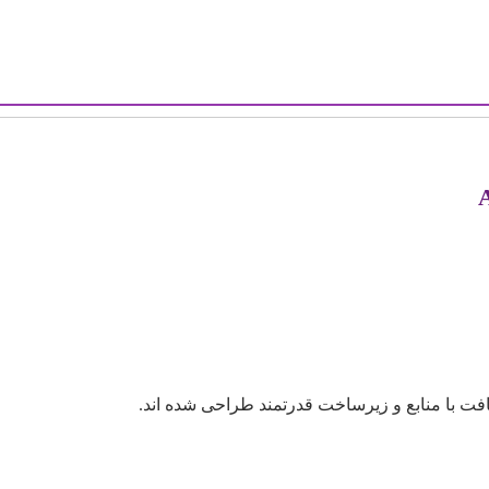
سافت با منابع و زیرساخت قدرتمند طراحی شده اند.