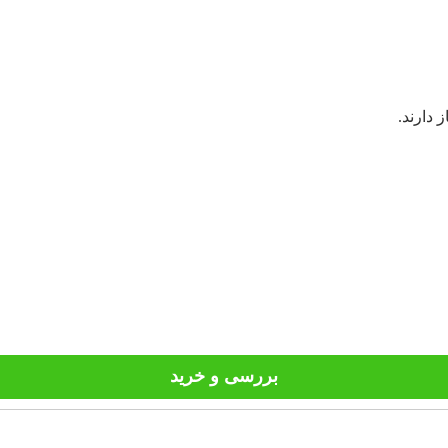
 دارند.
بررسی و خرید