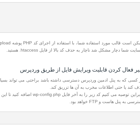
ایت شما دچار مشکل شد ناچار به حذف کد بالا از فایل htaccess. هستید.
 کسی که به پنل ادمین وردپرس دسترسی داشته باشد براحتی می تواند بسیاری 
ف کند یا حتی اطلاعات مخرب به آن ها تزریق کند.
بنابراین توصیه می کنیم کد زیر ر
رسی به پنل هاست و FTP خواهد بود.