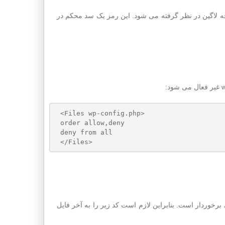
ه لاگین در نظر گرفته می شود. این رمز یک سد محکم در
<Files wp-config.php>

order allow,deny

deny from all
