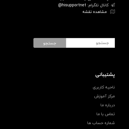
کانال تلگرام:
hisupportnet@
مشاهده نقشه
جستجو
پشتیبانی
ناحیه کاربری
مرکز آموزش
درباره ما
تماس با ما
شماره حساب ها