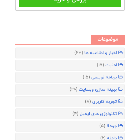
موضوعات
اخبار و اطلاعیه ها
(23)
امنیت
(17)
برنامه نویسی
(15)
بهینه سازی وبسایت
(20)
تجربه کاربری
(8)
تکنولوژی های ایمیل
(4)
جوملا
(5)
دامنه
(6)