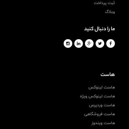
ثبت پرداخت
وبلاگ
ما را دنبال کنید
هاست
هاست لینوکس
هاست لینوکس ویژه
هاست وردپرس
هاست فروشگاهی
هاست ویندوز