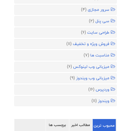
سرور مجازی
(4)
سی پنل
(2)
طراحی سایت
(6)
فروش ویژه و تخفیف
(11)
مناسبت ها
(7)
میزبانی وب لینوکس
(6)
میزبانی وب ویندوز
(9)
وردپرس
(16)
ویندوز
(11)
مطالب اخیر
برچسب ها
محبوب ترین