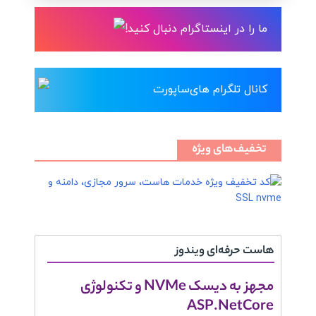
ما را در اینستاگرام دنبال کنید!
کانال تلگرام های‌ساپورت
تخفیف‌های ویژه
هاست حرفه‌ای ویندوز
مجهز به دیسک NVMe و تکنولوژی
ASP.NetCore