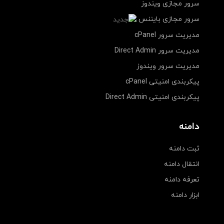
سرور مجازی ویندوز
سرور مجازی بایننس
مدیریت سرور cPanel
مدیریت سرور Direct Admin
مدیریت سرور ویندوز
پیکربندی امنیتی cPanel
پیکربندی امنیتی Direct Admin
دامنه
ثبت دامنه
انتقال دامنه
تعرفه دامنه
ابزار دامنه