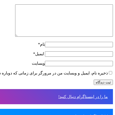
نام*
ایمیل*
وبسایت
ذخیره نام، ایمیل و وبسایت من در مرورگر برای زمانی که دوباره 
ما را در اینستاگرام دنبال کنید!