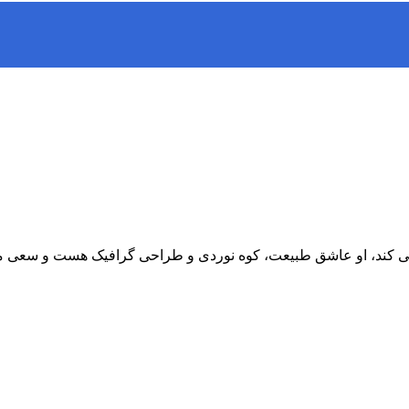
ند، او عاشق طبیعت، کوه نوردی و طراحی گرافیک هست و سعی می کند