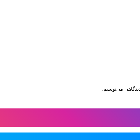
دیدگاهی می‌نویسم.