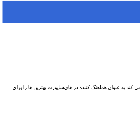
 به عنوان هماهنگ کننده در های‌ساپورت بهترین ها را برای