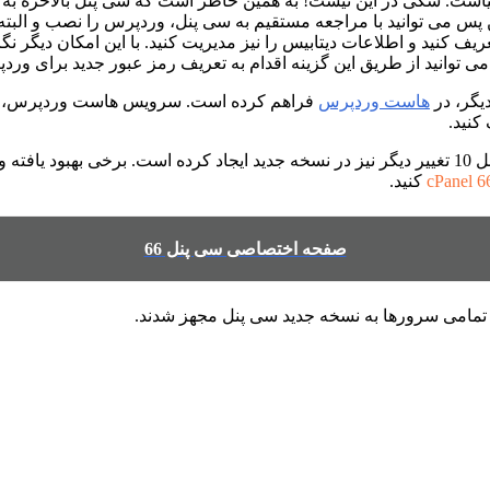
دنیاست. شکی در این نیست! به همین خاطر است که سی پنل بالاخره ب
ف کنید و اطلاعات دیتابیس را نیز مدیریت کنید. با این امکان دیگر
توانید از طریق این گزینه اقدام به تعریف رمز عبور جدید برای وردپ
دیگر، در
هاست وردپرس
فراهم کرده است. سرویس هاست وردپرس، یکی
کنید.
cPanel 6
کنید.
صفحه اختصاصی سی پنل 66
. تمامی سرورها به نسخه جدید سی پنل مجهز شدند.