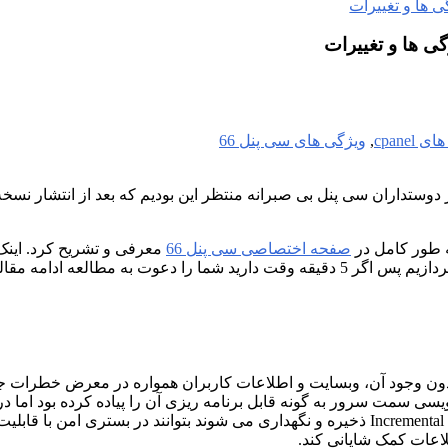
cpanel
,
ویژگی های سی پنل 66
صفحه اختصاصی سی پنل 66
معرفی و تشریح کرد. اینک
نویسی سمت سرور به گونه قابل برنامه ریزی آن را پیاده کرده بود اما 
لاعات کمک شایانی کند.