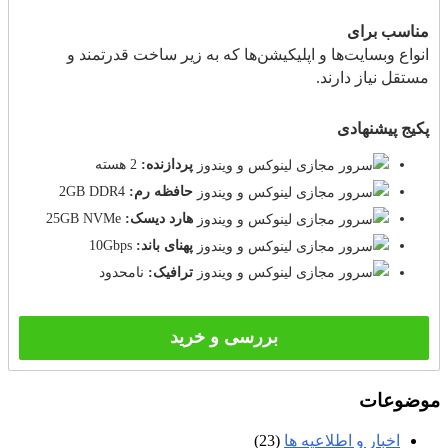
مناسب برای
انواع وبسایت‌ها و اپلیکیشن‌ها که به زیر ساخت قدرتمند و
مستقل نیاز دارند.
پکیج پیشنهادی
پردازنده:
2 هسته
حافظه رم:
2GB DDR4
هارد دیسک:
25GB NVMe
پهنای باند:
10Gbps
ترافیک:
نامحدود
بررسی و خرید
موضوعات
اخبار و اطلاعیه ها
(23)