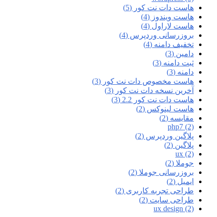
هاست دات نت کور (5)
هاست ویندوز (4)
هاست لاراول (4)
بروزرسانی وردپرس (4)
تخفیف دامنه (4)
دامین (3)
ثبت دامنه (3)
دامنه (3)
هاست مخصوص دات نت کور (3)
آخرین نسخه دات نت کور (3)
هاست دات نت کور 2.2 (3)
هاست لینوکس (2)
مقایسه (2)
php7 (2)
پلاگین وردپرس (2)
پلاگین (2)
ux (2)
جوملا (2)
بروزرسانی جوملا (2)
ایمیل (2)
طراحی تجربه کاربری (2)
طراحی سایت (2)
ux design (2)