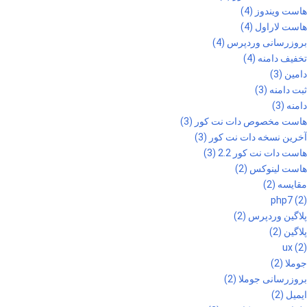
هاست ویندوز (4)
هاست لاراول (4)
بروزرسانی وردپرس (4)
تخفیف دامنه (4)
دامین (3)
ثبت دامنه (3)
دامنه (3)
هاست مخصوص دات نت کور (3)
آخرین نسخه دات نت کور (3)
هاست دات نت کور 2.2 (3)
هاست لینوکس (2)
مقایسه (2)
php7 (2)
پلاگین وردپرس (2)
پلاگین (2)
ux (2)
جوملا (2)
بروزرسانی جوملا (2)
ایمیل (2)