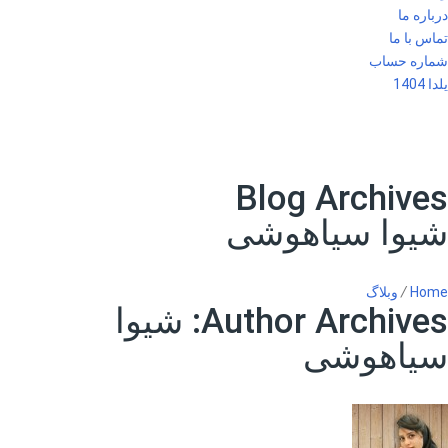
درباره ما
تماس با ما
شماره حساب
یلدا 1404
Blog Archives
شیوا سیاهوشی
Home
/
وبلاگ
Author Archives:
شیوا
سیاهوشی