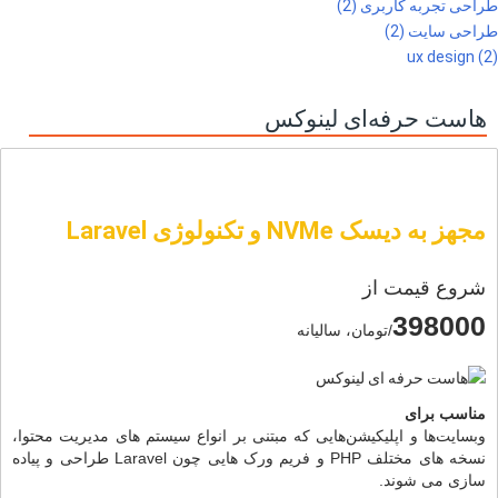
طراحی تجربه کاربری (2)
طراحی سایت (2)
ux design (2)
هاست حرفه‌ای لینوکس
مجهز به دیسک NVMe و تکنولوژی Laravel
شروع قیمت از
398000
/تومان، سالیانه
مناسب برای
وبسایت‌ها و اپلیکیشن‌هایی که مبتنی بر انواع سیستم های مدیریت محتوا،
نسخه های مختلف PHP و فریم ورک هایی چون Laravel طراحی و پیاده
سازی می شوند.