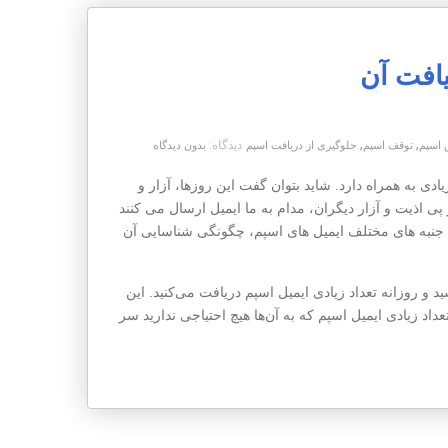
افت آن
,
,
دیدگاه:
اسپم
توقف اسپم
جلوگیری از دریافت اسپم
بدون دیدگاه
ادی به همراه دارد. شاید بتوان گفت این روزها، آزار و
ی اذیت و آزار دیگران، مدام به ما ایمیل ارسال می کنند
به جنبه های مختلف ایمیل های اسپم، چگونگی شناسایی آن
 و روزانه تعداد زیادی ایمیل اسپم دریافت می‌کنید. این
د زیادی ایمیل اسپم که به آن‌ها هیچ احتیاجی ندارید سر