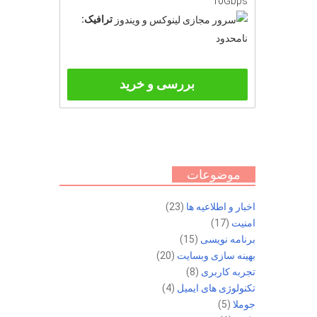
10Gbps
ترافیک:
نامحدود
بررسی و خرید
موضوعات
اخبار و اطلاعیه ها
(23)
امنیت
(17)
برنامه نویسی
(15)
بهینه سازی وبسایت
(20)
تجربه کاربری
(8)
تکنولوژی های ایمیل
(4)
جوملا
(5)