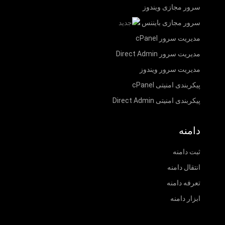
سرور مجازی ویندوز
سرور مجازی بایننس
مدیریت سرور cPanel
مدیریت سرور Direct Admin
مدیریت سرور ویندوز
پیکربندی امنیتی cPanel
پیکربندی امنیتی Direct Admin
دامنه
ثبت دامنه
انتقال دامنه
تعرفه دامنه
ابزار دامنه