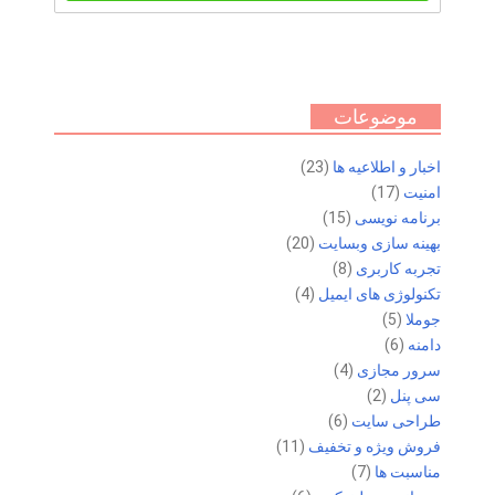
موضوعات
اخبار و اطلاعیه ها
(23)
امنیت
(17)
برنامه نویسی
(15)
بهینه سازی وبسایت
(20)
تجربه کاربری
(8)
تکنولوژی های ایمیل
(4)
جوملا
(5)
دامنه
(6)
سرور مجازی
(4)
سی پنل
(2)
طراحی سایت
(6)
فروش ویژه و تخفیف
(11)
مناسبت ها
(7)