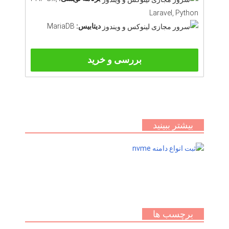
Laravel, Python
دیتابیس:
MariaDB
بررسی و خرید
بیشتر ببینید
برچسب ها