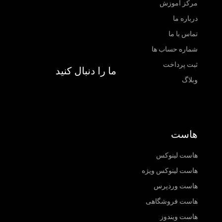
مرکز آموزش
درباره ما
تماس با ما
شماره حساب ها
ثبت پرداخت
ما را دنبال کنید
وبلاگ
هاست
هاست لینوکس
هاست لینوکس ویژه
هاست وردپرس
هاست فروشگاهی
هاست ویندوز