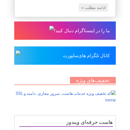
ادامه مطلب »
ما را در اینستاگرام دنبال کنید!
کانال تلگرام های‌ساپورت
تخفیف‌های ویژه
هاست حرفه‌ای ویندوز