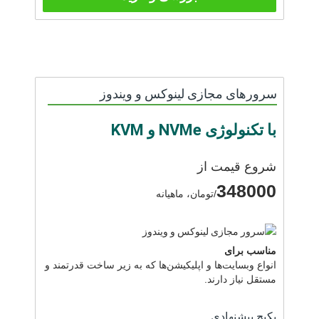
سرورهای مجازی لینوکس و ویندوز
با تکنولوژی NVMe و KVM
شروع قیمت از
348000
/تومان، ماهیانه
مناسب برای
انواع وبسایت‌ها و اپلیکیشن‌ها که به زیر ساخت قدرتمند و
مستقل نیاز دارند.
پکیج پیشنهادی