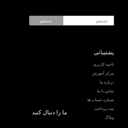
جستجو
پشتیبانی
ناحیه کاربری
مرکز آموزش
درباره ما
تماس با ما
شماره حساب ها
ثبت پرداخت
ما را دنبال کنید
وبلاگ