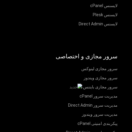
لایسنس cPanel
لایسنس Plesk
لایسنس Direct Admin
سرور مجازی و اختصاصی
سرور مجازی لینوکس
سرور مجازی ویندوز
سرور مجازی بایننس
مدیریت سرور cPanel
مدیریت سرور Direct Admin
مدیریت سرور ویندوز
پیکربندی امنیتی cPanel