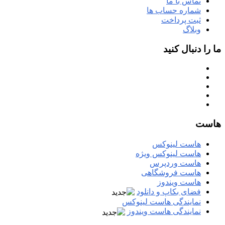
تماس با ما
شماره حساب ها
ثبت پرداخت
وبلاگ
ما را دنبال کنید
هاست
هاست لینوکس
هاست لینوکس ویژه
هاست وردپرس
هاست فروشگاهی
هاست ویندوز
فضای بکاپ و دانلود
نمایندگی هاست لینوکس
نمایندگی هاست ویندوز