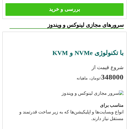
بررسی و خرید
سرورهای مجازی لینوکس و ویندوز
با تکنولوژی NVMe و KVM
شروع قیمت از
348000
/تومان، ماهیانه
مناسب برای
انواع وبسایت‌ها و اپلیکیشن‌ها که به زیر ساخت قدرتمند و
مستقل نیاز دارند.