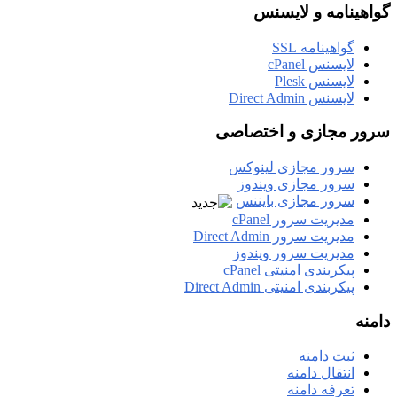
گواهینامه و لایسنس
گواهینامه SSL
لایسنس cPanel
لایسنس Plesk
لایسنس Direct Admin
سرور مجازی و اختصاصی
سرور مجازی لینوکس
سرور مجازی ویندوز
سرور مجازی بایننس
مدیریت سرور cPanel
مدیریت سرور Direct Admin
مدیریت سرور ویندوز
پیکربندی امنیتی cPanel
پیکربندی امنیتی Direct Admin
دامنه
ثبت دامنه
انتقال دامنه
تعرفه دامنه