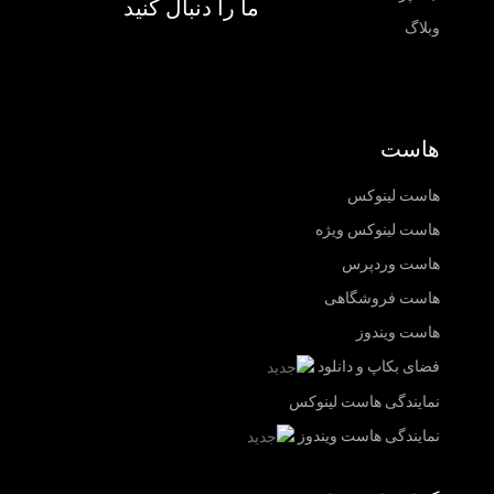
ما را دنبال کنید
وبلاگ
هاست
هاست لینوکس
هاست لینوکس ویژه
هاست وردپرس
هاست فروشگاهی
هاست ویندوز
فضای بکاپ و دانلود
نمایندگی هاست لینوکس
نمایندگی هاست ویندوز