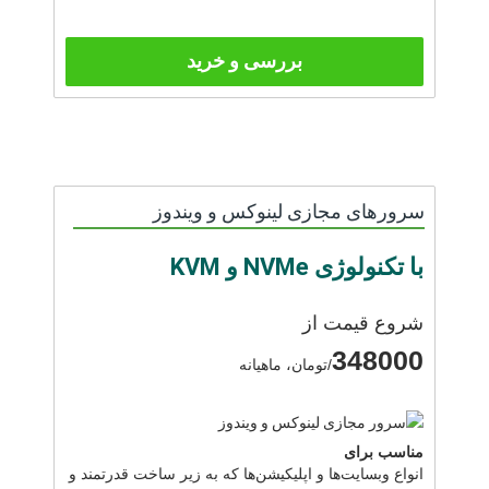
بررسی و خرید
سرورهای مجازی لینوکس و ویندوز
با تکنولوژی NVMe و KVM
شروع قیمت از
348000
/تومان، ماهیانه
مناسب برای
انواع وبسایت‌ها و اپلیکیشن‌ها که به زیر ساخت قدرتمند و