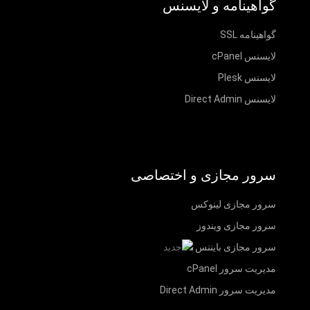
گواهینامه و لایسنس
گواهینامه SSL
لایسنس cPanel
لایسنس Plesk
لایسنس Direct Admin
سرور مجازی و اختصاصی
سرور مجازی لینوکس
سرور مجازی ویندوز
سرور مجازی بایننس
مدیریت سرور cPanel
مدیریت سرور Direct Admin