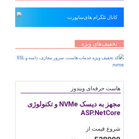
کانال تلگرام های‌ساپورت
تخفیف‌های ویژه
هاست حرفه‌ای ویندوز
مجهز به دیسک NVMe و تکنولوژی
ASP.NetCore
شروع قیمت از