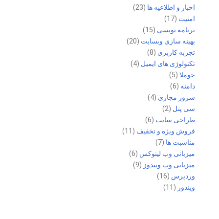
اخبار و اطلاعیه ها
(23)
امنیت
(17)
برنامه نویسی
(15)
بهینه سازی وبسایت
(20)
تجربه کاربری
(8)
تکنولوژی های ایمیل
(4)
جوملا
(5)
دامنه
(6)
سرور مجازی
(4)
سی پنل
(2)
طراحی سایت
(6)
فروش ویژه و تخفیف
(11)
مناسبت ها
(7)
میزبانی وب لینوکس
(6)
میزبانی وب ویندوز
(9)
وردپرس
(16)
ویندوز
(11)