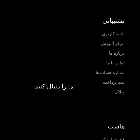
پشتیبانی
ناحیه کاربری
مرکز آموزش
درباره ما
تماس با ما
شماره حساب ها
ثبت پرداخت
ما را دنبال کنید
وبلاگ
هاست
هاست لینوکس