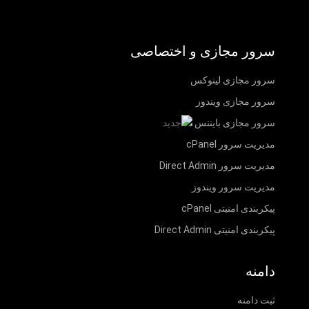
سرور مجازی و اختصاصی
سرور مجازی لینوکس
سرور مجازی ویندوز
سرور مجازی بایننس
مدیریت سرور cPanel
مدیریت سرور Direct Admin
مدیریت سرور ویندوز
پیکربندی امنیتی cPanel
پیکربندی امنیتی Direct Admin
دامنه
ثبت دامنه