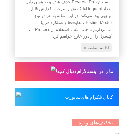
واسط Reverse Proxy حذف شده و به همین دلیل
تعداد Requestها کاهش و سرعت افزایش قابل
توجهی پیدا می‌کند. در این مقاله به هر دو نوع
Hosting Model، تفاوت‌ها و عملکرد هر یک
می‌پردازیم تا جایی که با استفاده از In Process،
کِسترل را از دور خارج خواهیم کرد!
ادامه مطلب »
ما را در اینستاگرام دنبال کنید!
کانال تلگرام های‌ساپورت
تخفیف‌های ویژه