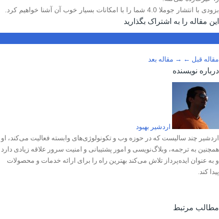
بزودی با انتشار جوملا 4.0 شما را با امکانات بسیار خوب آن آشنا خواهیم کرد.
این مقاله را به اشتراک بگذارید
مقاله قبل
←
→
مقاله بعد
درباره نویسنده
اردشیر بهبود
اردشیر چند سالیست که در حوزه وب و تکونولوژی‌های وابسته فعالیت می‌کند، او
همچنین به ترجمه، وبلاگ‌نویسی و امور پشتیبانی و امنیت سرور علاقه زیادی دارد
و به عنوان ایده‌پرداز تلاش می‌کند بهترین راه را برای ارائه خدمات و محصولات
پیدا کند.
مطالب مرتبط