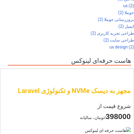
ux (2)
جوملا (2)
بروزرسانی جوملا (2)
ایمیل (2)
طراحی تجربه کاربری (2)
طراحی سایت (2)
ux design (2)
هاست حرفه‌ای لینوکس
مجهز به دیسک NVMe و تکنولوژی Laravel
شروع قیمت از
398000
/تومان، سالیانه