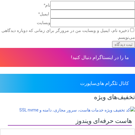
نام*
ایمیل*
وبسایت
ذخیره نام، ایمیل و وبسایت من در مرورگر برای زمانی که دوباره دیدگاهی
می‌نویسم.
ما را در اینستاگرام دنبال کنید!
کانال تلگرام های‌ساپورت
تخفیف‌های ویژه
هاست حرفه‌ای ویندوز