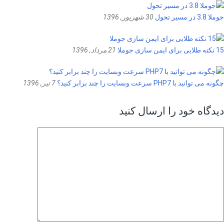
جوملا 3.8 در مسیر تحول
30 شهریور, 1396
15 نکته طلایی برای ایمن سازی جوملا
21 مرداد, 1396
چگونه می توانید با PHP7 سرعت وبسایت را چند برابر کنید؟
7 تیر, 1396
دیدگاه خود را ارسال کنید