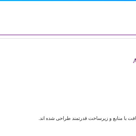
سافت با منابع و زیرساخت قدرتمند طراحی شده اند.