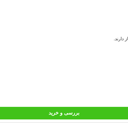
 دارند.
بررسی و خرید