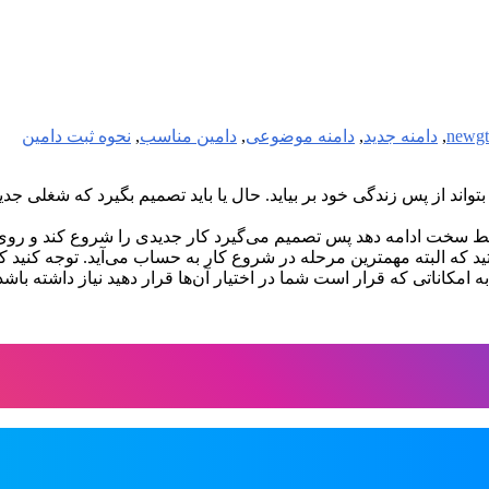
,
دامنه جدید
,
دامنه موضوعی
,
دامین مناسب
,
نحوه ثبت دامین
د از پس زندگی خود بر بیاید. حال یا باید تصمیم بگیرد که شغلی جدید و
ط سخت ادامه دهد پس تصمیم می‌گیرد کار جدیدی را شروع کند و رو
ید که البته مهمترین مرحله در شروع کار به حساب می‌آید. توجه کنید که
مکاناتی که قرار است شما در اختیار آن‌ها قرار دهید نیاز داشته باشد 