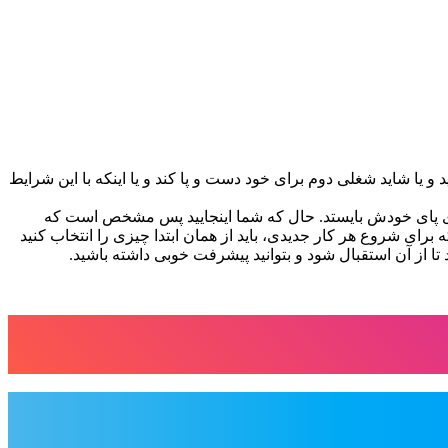
 یا شاید شغلی دوم برای خود دست و پا کند و یا اینکه با این شرایط
ی پای خودش بایستد. حال که شما اینجایید پس مشخص است که
 برای شروع هر کار جدیدی، باید از همان ابتدا چیزی را انتخاب کنید
تا از آن استقبال شود و بتوانید پیشرفت خوبی داشته باشید.