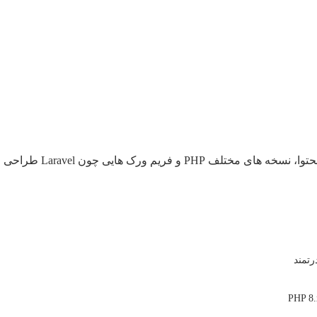
ون Laravel طراحی و پیاده سازی می شوند.
PHP 8.