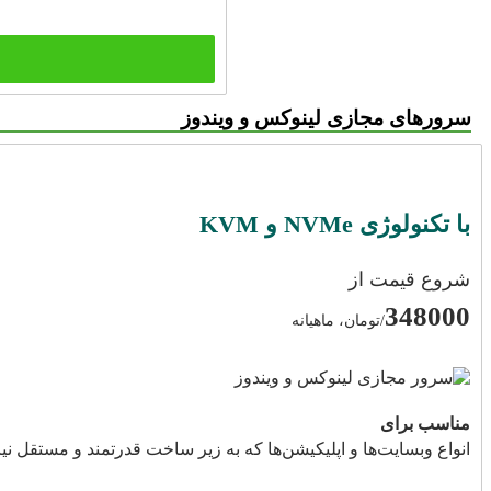
سرورهای مجازی لینوکس و ویندوز
با تکنولوژی NVMe و KVM
شروع قیمت از
348000
/تومان، ماهیانه
مناسب برای
انواع وبسایت‌ها و اپلیکیشن‌ها که به زیر ساخت قدرتمند و مستقل نیاز