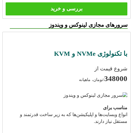
بررسی و خرید
سرورهای مجازی لینوکس و ویندوز
با تکنولوژی NVMe و KVM
شروع قیمت از
348000
/تومان، ماهیانه
مناسب برای
انواع وبسایت‌ها و اپلیکیشن‌ها که به زیر ساخت قدرتمند و
مستقل نیاز دارند.