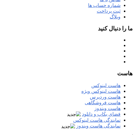
شماره حساب ها
ثبت پرداخت
وبلاگ
ما را دنبال کنید
هاست
هاست لینوکس
هاست لینوکس ویژه
هاست وردپرس
هاست فروشگاهی
هاست ویندوز
فضای بکاپ و دانلود
نمایندگی هاست لینوکس
نمایندگی هاست ویندوز