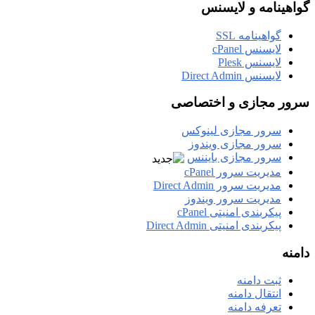
گواهینامه و لایسنس
گواهینامه SSL
لایسنس cPanel
لایسنس Plesk
لایسنس Direct Admin
سرور مجازی و اختصاصی
سرور مجازی لینوکس
سرور مجازی ویندوز
سرور مجازی بایننس
مدیریت سرور cPanel
مدیریت سرور Direct Admin
مدیریت سرور ویندوز
پیکربندی امنیتی cPanel
پیکربندی امنیتی Direct Admin
دامنه
ثبت دامنه
انتقال دامنه
تعرفه دامنه