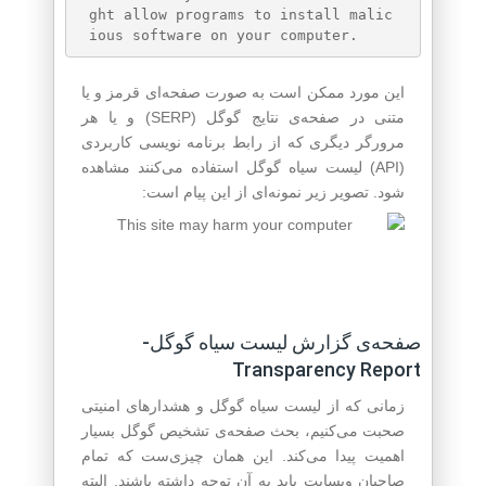
ght allow programs to install malic
این مورد ممکن است به صورت صفحه‌ای قرمز و یا
متنی در صفحه‌ی نتایج گوگل (SERP) و یا هر
مرورگر دیگری که از رابط برنامه نویسی کاربردی
(API) لیست سیاه گوگل استفاده می‌کنند مشاهده
شود. تصویر زیر نمونه‌ای از این پیام است:
صفحه‌ی گزارش لیست سیاه گوگل-
Transparency Report
زمانی که از لیست سیاه گوگل و هشدارهای امنیتی
صحبت می‌کنیم، بحث صفحه‌ی تشخیص گوگل بسیار
اهمیت پیدا می‌کند. این همان چیزی‌ست که تمام
صاحبان وبسایت باید به آن توجه داشته باشند. البته