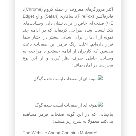
اکثر مرورگرهای معروف از جمله کروم (Chrome)،
فایرفاکس (FireFox)، سافاری (Safari) و اج (Edge
/ IE) صفحه‌ای خاص را برای نشان دادن وبسایت‌های
بلک لیست شده طراحی کرده‌اند که در ادامه چند
نمونه از آن‌ها را برای آشنایی بیشتر در اختیار شما
قرار داده‌ایم. اغلب رنگ قرمز این صفحات باعث
می‌شود که کاربران از ادامه جستجو یا مراجعه به
وبسایت خاطی صرف نظر کرده و از این نوع
مخرب‌ها در امان بمانند:
پیام‌هایی که در این گونه صفحات قرمز مشاهده
می‌کنید معمولا به شرح زیر هستند:
The Website Ahead Contains Malware!