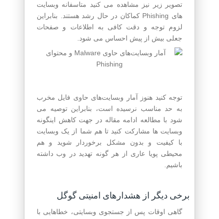
تصویر زیر نیز مشاهده می کنید متاسفانه وبسایت
های Phishing کماکان در حال رشد هستند. بنابراین
لزوم توجه و دقت کافی به اطلاعات و صفحات
جعلی بیش از پیش احساس می شود.
توجه کنید هنوز آمار وبسایت‌های حاوی فایل مخرب
به حد مناسب نرسیده است، بنابراین توصیه می
شود با مطالعه ادامه مقاله در جهت کاهش اینگونه
وبسایت ها مشارکت کنید تا هم شما از یک وبسایت
با کیفیت و بدون مشکل برخوردار شوید و هم
محیطی پویا عاری از هر گونه تهدید در وب داشته
باشیم.
برخی دیگر از هشدارهای امنیتی گوگل
گاهی اوقات پس از جستجوی وبسایتی، خطاهایی با