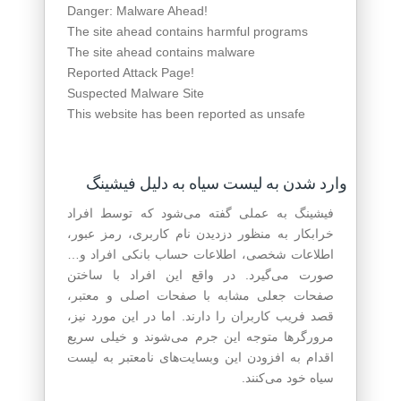
Danger: Malware Ahead!
The site ahead contains harmful programs
The site ahead contains malware
Reported Attack Page!
Suspected Malware Site
This website has been reported as unsafe
وارد شدن به لیست سیاه به دلیل فیشینگ
فیشینگ به عملی گفته می‌شود که توسط افراد
خرابکار به منظور دزدیدن نام کاربری، رمز عبور،
اطلاعات شخصی، اطلاعات حساب بانکی افراد و…
صورت می‌گیرد. در واقع این افراد با ساختن
صفحات جعلی مشابه با صفحات اصلی و معتبر،
قصد فریب کاربران را دارند. اما در این مورد نیز،
مرورگرها متوجه این جرم می‌شوند و خیلی سریع
اقدام به افزودن این وبسایت‌های نامعتبر به لیست
سیاه خود می‌کنند.