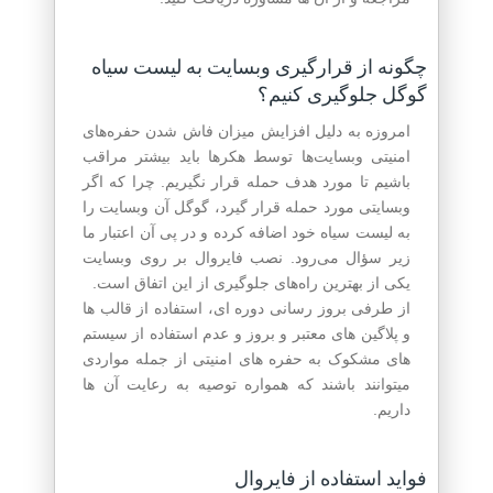
چگونه از قرارگیری وبسایت به لیست سیاه
گوگل جلوگیری کنیم؟
امروزه به دلیل افزایش میزان فاش شدن حفره‌های
امنیتی وبسایت‌ها توسط هکرها باید بیشتر مراقب
باشیم تا مورد هدف حمله قرار نگیریم. چرا که اگر
وبسایتی مورد حمله قرار گیرد، گوگل آن وبسایت را
به لیست سیاه خود اضافه کرده و در پی آن اعتبار ما
زیر سؤال می‌رود. نصب فایروال بر روی وبسایت
یکی از بهترین راه‌های جلوگیری از این اتفاق است.
از طرفی بروز رسانی دوره ای، استفاده از قالب ها
و پلاگین های معتبر و بروز و عدم استفاده از سیستم
های مشکوک به حفره های امنیتی از جمله مواردی
میتوانند باشند که همواره توصیه به رعایت آن ها
داریم.
فواید استفاده از فایروال