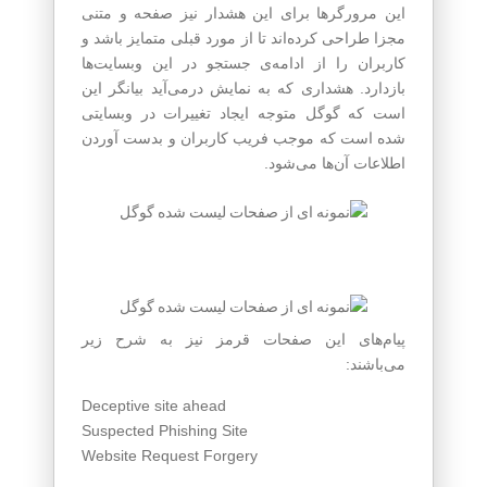
این مرورگرها برای این هشدار نیز صفحه و متنی
مجزا طراحی کرده‌اند تا از مورد قبلی متمایز باشد و
کاربران را از ادامه‌ی جستجو در این وبسایت‌ها
بازدارد. هشداری که به نمایش درمی‌آید بیانگر این
است که گوگل متوجه ایجاد تغییرات در وبسایتی
شده است که موجب فریب کاربران و بدست آوردن
اطلاعات آن‌ها می‌شود.
پیام‌های این صفحات قرمز نیز به شرح زیر
می‌باشند:
Deceptive site ahead
Suspected Phishing Site
Website Request Forgery