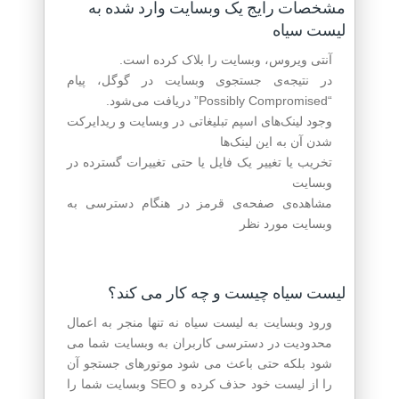
مشخصات رایج یک وبسایت وارد شده به
لیست سیاه
آنتی ویروس‌‌، وبسایت را بلاک کرده است.
در نتیجه‌ی جستجوی وبسایت در گوگل، پیام
“Possibly Compromised” دریافت می‌شود.
وجود لینک‌های اسپم تبلیغاتی در وبسایت و ریدایرکت
شدن آن به این لینک‌ها
تخریب یا تغییر یک فایل یا حتی تغییرات گسترده در
وبسایت
مشاهده‌ی صفحه‌ی قرمز در هنگام دسترسی به
وبسایت مورد نظر
لیست سیاه چیست و چه کار می کند؟
ورود وبسایت به لیست سیاه نه تنها منجر به اعمال
محدودیت در دسترسی کاربران به وبسایت شما می
شود بلکه حتی باعث می شود موتورهای جستجو آن
را از لیست خود حذف کرده و SEO وبسایت شما را