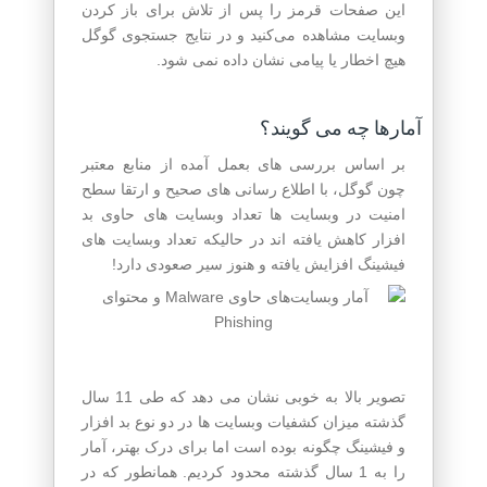
این صفحات قرمز را پس از تلاش برای باز کردن
وبسایت مشاهده می‌کنید و در نتایج جستجوی گوگل
هیچ اخطار یا پیامی نشان داده نمی شود.
آمارها چه می گویند؟
بر اساس بررسی های بعمل آمده از منابع معتبر
چون گوگل، با اطلاع رسانی های صحیح و ارتقا سطح
امنیت در وبسایت ها تعداد وبسایت های حاوی بد
افزار کاهش یافته اند در حالیکه تعداد وبسایت های
فیشینگ افزایش یافته و هنوز سیر صعودی دارد!
تصویر بالا به خوبی نشان می دهد که طی 11 سال
گذشته میزان کشفیات وبسایت ها در دو نوع بد افزار
و فیشینگ چگونه بوده است اما برای درک بهتر، آمار
را به 1 سال گذشته محدود کردیم. همانطور که در