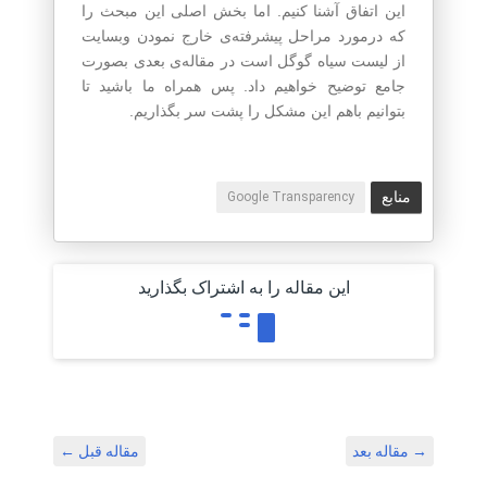
این اتفاق آشنا کنیم. اما بخش اصلی این مبحث را
که درمورد مراحل پیشرفته‌ی خارج نمودن وبسایت
از لیست سیاه گوگل است در مقاله‌ی بعدی بصورت
جامع توضیح خواهیم داد. پس همراه ما باشید تا
بتوانیم باهم این مشکل را پشت سر بگذاریم.
منابع
Google Transparency
این مقاله را به اشتراک بگذارید
→
مقاله بعد
مقاله قبل
←