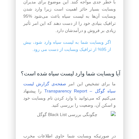
با خطر جدی مواجه کنند. این موضوع برای مدیران
وبسایت بسیار حائز اهمیت است زیرا وارد شدن
وبسایت آن‌ها به لیست سیاه باعث می‌شود %95
ترافیک بنیادی خود را از دست دهند که این امر تأثیر
زیادی بر فروش و درآمدشان دارد.
اگر وبسایت شما به لیست سیاه وارد شود، بیش
از 95% از ترافیک وبسایت از دست می رود.
آیا وبسایت شما وارد لیست سیاه شده ‌است؟
ما برای تشخیص این امر
صفحه‌ی گزارش لیست
سیاه گوگل – Transparency Report
را پیشنهاد
می‌کنیم که می‌توانید با وارد کردن نام وبسایت خود
و اسکن آن، وضعیت را بررسی کنید.
در صورتیکه وبسایت شما حاوی اطلاعات مخرب