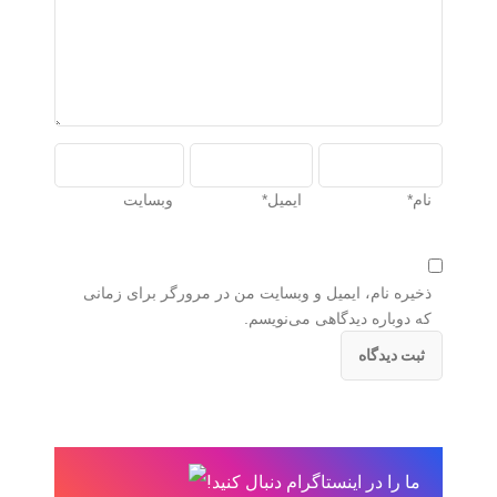
نام*
ایمیل*
وبسایت
ذخیره نام، ایمیل و وبسایت من در مرورگر برای زمانی
که دوباره دیدگاهی می‌نویسم.
ما را در اینستاگرام دنبال کنید!