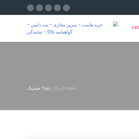
Home
/
وبلاگ
/
Tag: فیشینگ