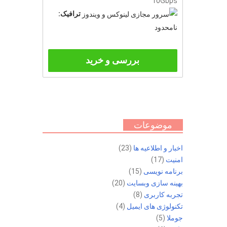
10Gbps
ترافیک:
نامحدود
بررسی و خرید
موضوعات
اخبار و اطلاعیه ها
(23)
امنیت
(17)
برنامه نویسی
(15)
بهینه سازی وبسایت
(20)
تجربه کاربری
(8)
تکنولوژی های ایمیل
(4)
جوملا
(5)