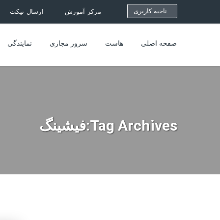
ناحیه کاربری
مرکز آموزش
ارسال تیکت
صفحه اصلی
هاست
سرور مجازی
نمایندگی
Tag Archives:فیشینگ