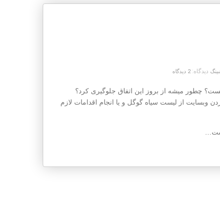
دیدگاه:
ینگ
2 دیدگاه
چیست؟ چطور میشه از بروز این اتفاق جلوگیری کرد؟
کردن وبسایت از لیست سیاه گوگل و یا انجام اقدامات لازم
است…