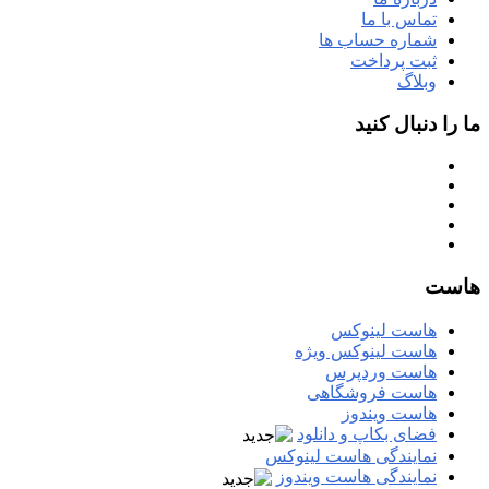
تماس با ما
شماره حساب ها
ثبت پرداخت
وبلاگ
ما را دنبال کنید
هاست
هاست لینوکس
هاست لینوکس ویژه
هاست وردپرس
هاست فروشگاهی
هاست ویندوز
فضای بکاپ و دانلود
نمایندگی هاست لینوکس
نمایندگی هاست ویندوز