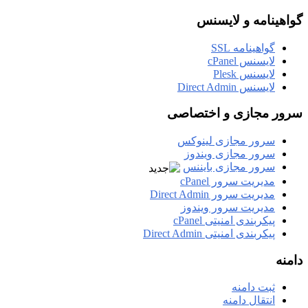
گواهینامه و لایسنس
گواهینامه SSL
لایسنس cPanel
لایسنس Plesk
لایسنس Direct Admin
سرور مجازی و اختصاصی
سرور مجازی لینوکس
سرور مجازی ویندوز
سرور مجازی بایننس
مدیریت سرور cPanel
مدیریت سرور Direct Admin
مدیریت سرور ویندوز
پیکربندی امنیتی cPanel
پیکربندی امنیتی Direct Admin
دامنه
ثبت دامنه
انتقال دامنه