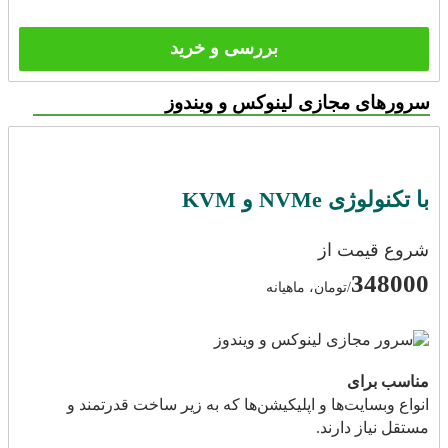
بررسی و خرید
سرورهای مجازی لینوکس و ویندوز
با تکنولوژی NVMe و KVM
شروع قیمت از
348000
/تومان، ماهیانه
مناسب برای
انواع وبسایت‌ها و اپلیکیشن‌ها که به زیر ساخت قدرتمند و
مستقل نیاز دارند.