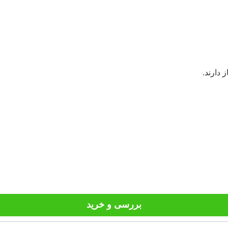
 دارند.
بررسی و خرید