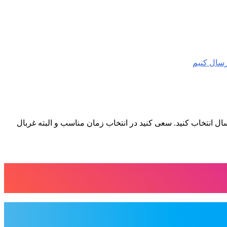
رسال کنیم
سال انتخاب کنید. سعی کنید در انتخاب زمان مناسب و البته غربال