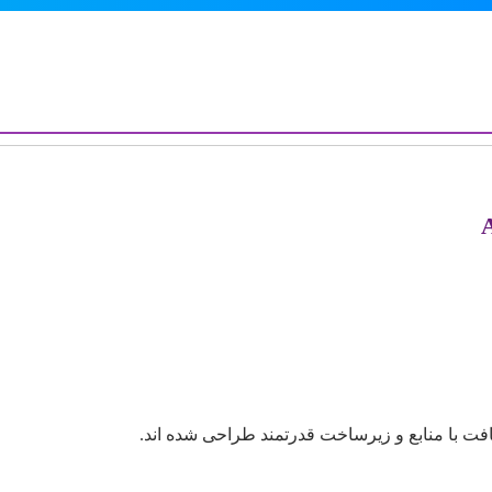
سافت با منابع و زیرساخت قدرتمند طراحی شده اند.