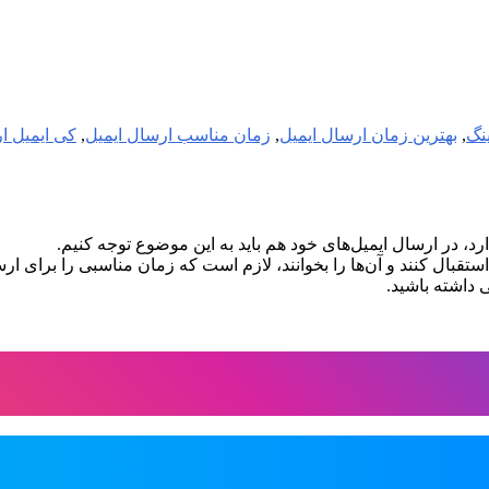
ینگ
,
بهترین زمان ارسال ایمیل
,
زمان مناسب ارسال ایمیل
,
کی ایمیل ا
رد، در ارسال ایمیل‌های خود هم باید به این موضوع توجه کنیم.
تقبال کنند و آن‌ها را بخوانند، لازم است که زمان مناسبی را برای ار
 داشته باشید.